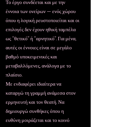
Το έργο συνδέεται και με την
έννοια των ονείρων — ενός χώρου
όπου η λογική ρευστοποιείται και οι
επιλογές δεν έχουν ηθική ταμπέλα
ως “θετικό” ή “αρνητικό”. Για μένα,
αυτές οι έννοιες είναι σε μεγάλο
βαθμό υποκειμενικές και
μεταβαλλόμενες, ανάλογα με το
πλαίσιο.
Με ενδιαφέρει ιδιαίτερα να
καταργώ τη γραμμή ανάμεσα στον
ερμηνευτή και τον θεατή. Να
δημιουργώ συνθήκες όπου η
ευθύνη μοιράζεται και το κοινό