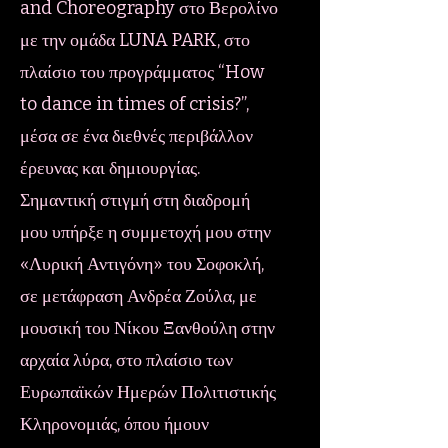
and Choreography στο Βερολίνο
με την ομάδα LUNA PARK, στο
πλαίσιο του προγράμματος “How
to dance in times of crisis?”,
μέσα σε ένα διεθνές περιβάλλον
έρευνας και δημιουργίας.
Σημαντική στιγμή στη διαδρομή
μου υπήρξε η συμμετοχή μου στην
«Λυρική Αντιγόνη» του Σοφοκλή,
σε μετάφραση Ανδρέα Ζούλα, με
μουσική του Νίκου Ξανθούλη στην
αρχαία λύρα, στο πλαίσιο των
Ευρωπαϊκών Ημερών Πολιτιστικής
Κληρονομιάς, όπου ήμουν