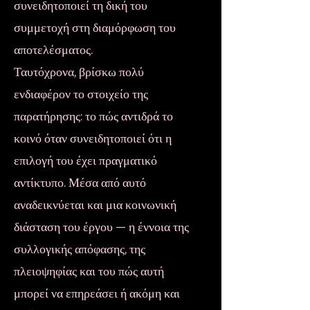
συνειδητοποιεί τη δική του
συμμετοχή στη διαμόρφωση του
αποτελέσματος.
Ταυτόχρονα, βρίσκω πολύ
ενδιαφέρον το στοιχείο της
παρατήρησης: το πώς αντιδρά το
κοινό όταν συνειδητοποιεί ότι η
επιλογή του έχει πραγματικό
αντίκτυπο. Μέσα από αυτό
αναδεικνύεται και μια κοινωνική
διάσταση του έργου — η έννοια της
συλλογικής απόφασης, της
πλειοψηφίας και του πώς αυτή
μπορεί να επηρεάσει ή ακόμη και