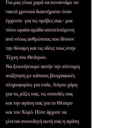
Για μας είναι χαρά να συναντάμε σε
τακτά χρονικά διαστήματα-όταν
έρχεστε για τις πρόβες σας- μια
τόσο ωραία ομάδα αποτελούμενη
από νέους ανθρώπους που δίνουν
την δύναμη και τις ιδέες τους στην
Τέχνη του Θεάτρου.
Να ξεκινήσουμε αυτήν την σύντομη
συζήτηση με κάποιες βιογραφικές
πληροφορίες για εσάς. Λόγου χάρη
για τις ρίζες σας, τις σπουδές σας
και την αγάπη σας για το Θέατρο
και τον Χορό. Πότε άρχισε να
γίνεται συνειδητή αυτή σας η αγάπη