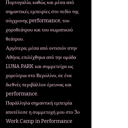
Πορτογαλία, καθώς και μέσα από
σημαντικές εμπειρίες στο πεδίο της
σύγχρονης performance, του
χοροθεάτρου και του σωματικού
θεάτρου.
Αργότερα, μέσα από οντισιόν στην
Αθήνα, επιλέχθηκα από την ομάδα
LUNA PARK και συμμετείχα ως
χορεύτρια στο Βερολίνο, σε ένα
διεθνές περιβάλλον έρευνας και
performance.
Παράλληλα σημαντική εμπειρία
αποτέλεσε η συμμετοχή μου στο 3ο
Work Camp in Performance