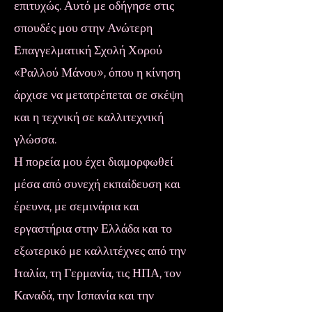
επιτυχώς. Αυτό με οδήγησε στις
σπουδές μου στην Ανώτερη
Επαγγελματική Σχολή Χορού
«Ραλλού Μάνου», όπου η κίνηση
άρχισε να μετατρέπεται σε σκέψη
και η τεχνική σε καλλιτεχνική
γλώσσα.
Η πορεία μου έχει διαμορφωθεί
μέσα από συνεχή εκπαίδευση και
έρευνα, με σεμινάρια και
εργαστήρια στην Ελλάδα και το
εξωτερικό με καλλιτέχνες από την
Ιταλία, τη Γερμανία, τις ΗΠΑ, τον
Καναδά, την Ισπανία και την