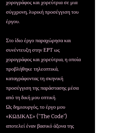
χορογράφος και χορεύτρια σε μια
σύγχρονη, λυρική προσέγγιση του
έργου.
Στο ίδιο έργο παραχώρησα και
συνέντευξη στην ΕΡΤ ως
χορογράφος και χορεύτρια, η οποία
προβλήθηκε τηλεοπτικά,
καταγράφοντας τη σκηνική
προσέγγιση της παράστασης μέσα
από τη δική μου οπτική.
Ως δημιουργός, το έργο μου
«ΚΩΔΙΚΑΣ» (“The Code”)
αποτελεί έναν βασικό άξονα της