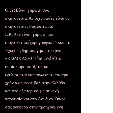
Θ. Λ.: Είναι η πρώτη σας
σκηνοθεσία; Αν όχι ποια/ες είναι οι
σκηνοθεσίες σας ως τώρα;
Ε.Κ: Δεν είναι η πρώτη μου
σκηνοθετική/χορογραφική δουλειά.
Έχω ήδη δημιουργήσει το έργο
«ΚΩΔΙΚΑΣ» (“The Code”), το
οποίο παρουσιάζεται και
εξελίσσεται για πάνω από τέσσερα
χρόνια σε φεστιβάλ στην Ελλάδα
και στο εξωτερικό, με συνεχή
παρουσία και στο Λονδίνο. Όπως
σας ανέφερα στην προηγούμενη