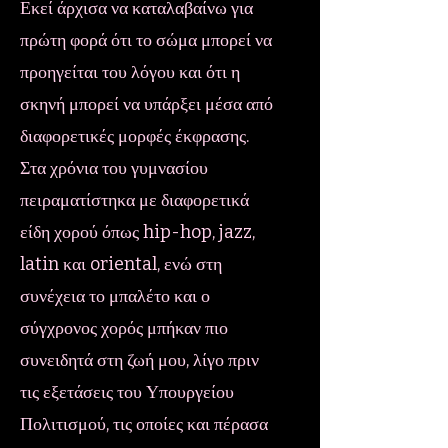
Εκεί άρχισα να καταλαβαίνω για
πρώτη φορά ότι το σώμα μπορεί να
προηγείται του λόγου και ότι η
σκηνή μπορεί να υπάρξει μέσα από
διαφορετικές μορφές έκφρασης.
Στα χρόνια του γυμνασίου
πειραματίστηκα με διαφορετικά
είδη χορού όπως hip-hop, jazz,
latin και oriental, ενώ στη
συνέχεια το μπαλέτο και ο
σύγχρονος χορός μπήκαν πιο
συνειδητά στη ζωή μου, λίγο πριν
τις εξετάσεις του Υπουργείου
Πολιτισμού, τις οποίες και πέρασα