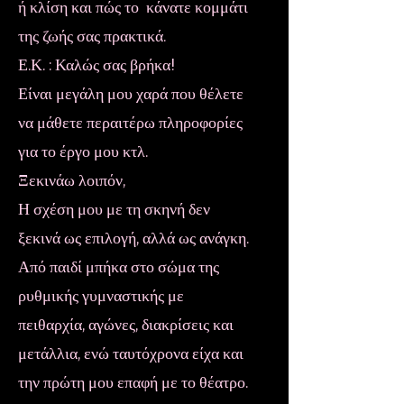
ή κλίση και πώς το κάνατε κομμάτι
της ζωής σας πρακτικά.
Ε.Κ. : Καλώς σας βρήκα!
Είναι μεγάλη μου χαρά που θέλετε
να μάθετε περαιτέρω πληροφορίες
για το έργο μου κτλ.
Ξεκινάω λοιπόν,
Η σχέση μου με τη σκηνή δεν
ξεκινά ως επιλογή, αλλά ως ανάγκη.
Από παιδί μπήκα στο σώμα της
ρυθμικής γυμναστικής με
πειθαρχία, αγώνες, διακρίσεις και
μετάλλια, ενώ ταυτόχρονα είχα και
την πρώτη μου επαφή με το θέατρο.