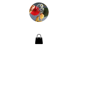
ΘΕΑΤΡΙΚΗ ΛΥΣΗ