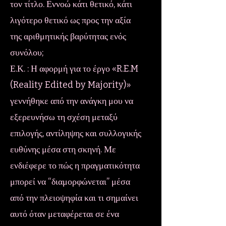
τον τίτλο. Εννοώ κάτι θετικό, κάτι
λιγότερο θετικό ως προς την αξία
της αριθμητικής βαρύτητας ενός
συνόλου;
Ε.Κ. : Η αφορμή για το έργο «R.E.M
(Reality Edited by Majority)»
γεννήθηκε από την ανάγκη μου να
εξερευνήσω τη σχέση μεταξύ
επιλογής, αντίληψης και συλλογικής
ευθύνης μέσα στη σκηνή. Με
ενδιέφερε το πώς η πραγματικότητα
μπορεί να “διαμορφώνεται” μέσα
από την πλειοψηφία και τι σημαίνει
αυτό όταν μεταφέρεται σε ένα