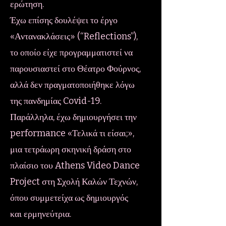
ερώτηση.
Έχω επίσης δουλέψει το έργο
«Αντανακλάσεις» (“Reflections”),
το οποίο είχε προγραμματιστεί να
παρουσιαστεί στο Θέατρο Φούρνος,
αλλά δεν πραγματοποιήθηκε λόγω
της πανδημίας Covid-19.
Παράλληλα, έχω δημιουργήσει την
performance «Τελικά τι είσαι;»,
μια τετράωρη σκηνική δράση στο
πλαίσιο του Athens Video Dance
Project στη Σχολή Καλών Τεχνών,
όπου συμμετείχα ως δημιουργός
και ερμηνεύτρια.