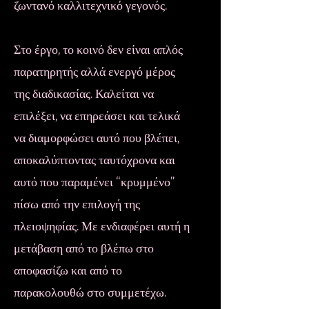
ζωντανό καλλιτεχνικό γεγονός.
Στο έργο, το κοινό δεν είναι απλός
παρατηρητής αλλά ενεργό μέρος
της διαδικασίας. Καλείται να
επιλέξει, να επηρεάσει και τελικά
να διαμορφώσει αυτό που βλέπει,
αποκαλύπτοντας ταυτόχρονα και
αυτό που παραμένει “κρυμμένο”
πίσω από την επιλογή της
πλειοψηφίας. Με ενδιαφέρει αυτή η
μετάβαση από το βλέπω στο
αποφασίζω και από το
παρακολουθώ στο συμμετέχω.