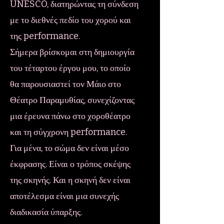
UNESCO, διατηρώντας τη σύνδεση
με το διεθνές πεδίο του χορού και
της performance.
Σήμερα βρίσκομαι στη δημιουργία
του τέταρτου έργου μου, το οποίο
θα παρουσιαστεί τον Μάιο στο
Θέατρο Παραμυθίας, συνεχίζοντας
μια έρευνα πάνω στο χοροθέατρο
και τη σύγχρονη performance.
Για μένα, το σώμα δεν είναι μέσο
έκφρασης. Είναι ο τρόπος σκέψης
της σκηνής. Και η σκηνή δεν είναι
αποτέλεσμα είναι μια συνεχής
διαδικασία ύπαρξης.