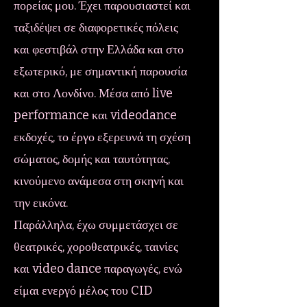
πορείας μου. Έχει παρουσιαστεί και
ταξιδέψει σε διαφορετικές πόλεις
και φεστιβάλ στην Ελλάδα και στο
εξωτερικό, με σημαντική παρουσία
και στο Λονδίνο. Μέσα από live
performance και videodance
εκδοχές, το έργο εξερευνά τη σχέση
σώματος, δομής και ταυτότητας,
κινούμενο ανάμεσα στη σκηνή και
την εικόνα.
Παράλληλα, έχω συμμετάσχει σε
θεατρικές, χοροθεατρικές, ταινίες
και video dance παραγωγές, ενώ
είμαι ενεργό μέλος του CID