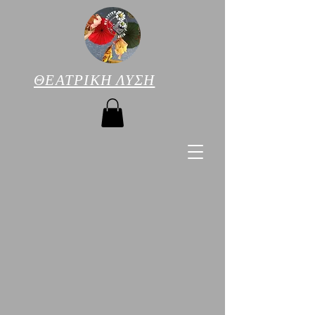
ΘΕΑΤΡΙΚΗ ΛΥΣΗ