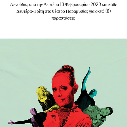
Λενούδια, από την Δευτέρα 13 Φεβρουαρίου 2023 και κάθε
Δευτέρα-Τρίτη στο θέατρο Παραμυθίας για οκτώ (8)
παραστάσεις.