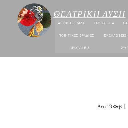
ΘΕΑΤΡΙΚΗ ΛΥΣΗ
ΑΡΧΙΚΗ ΣΕΛΙΔΑ
ΤΑΥΤΟΤΗΤΑ
ΘΕ
ΠΟΙΗΤΙΚΕΣ ΒΡΑΔΙΕΣ
ΕΚΔΗΛΩΣΕΙΣ
ΠΡΟΤΑΣΕΙΣ
ΧΟΡ
Δευ 13 Φεβ
  |  