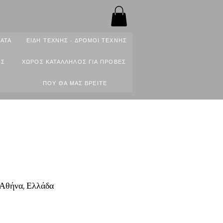
ΑΤΑ
ΕΙΔΗ ΤΕΧΝΗΣ - ΔΡΟΜΟΙ ΤΕΧΝΗΣ
ΙΣ
ΧΩΡΟΣ ΚΑΤΑΛΛΗΛΟΣ ΓΙΑ ΠΡΟΒΕΣ
ΠΟΥ ΘΑ ΜΑΣ ΒΡΕΙΤΕ
Αθήνα, Ελλάδα