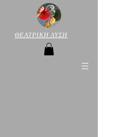
ΘΕΑΤΡΙΚΗ ΛΥΣΗ