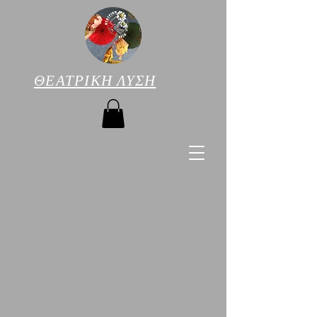
ΘΕΑΤΡΙΚΗ ΛΥΣΗ