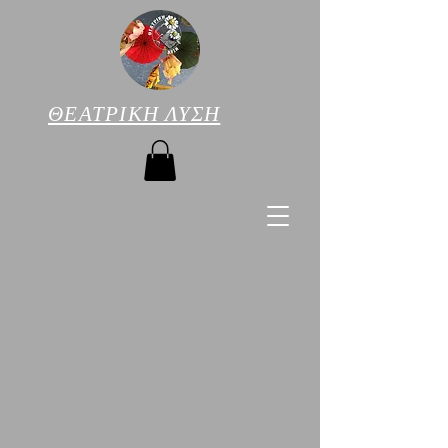
ΘΕΑΤΡΙΚΗ ΛΥΣΗ