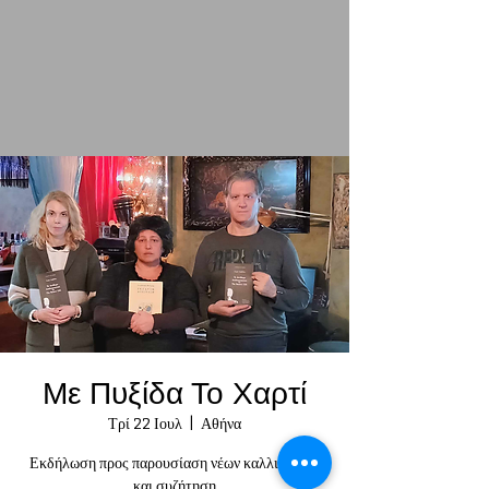
Με Πυξίδα Το Χαρτί
Τρί 22 Ιουλ
  |  
Αθήνα
Εκδήλωση προς παρουσίαση νέων καλλιτεχνών
και συζήτηση