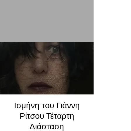
Ισμήνη του Γιάννη
Ρίτσου Τέταρτη
Διάσταση