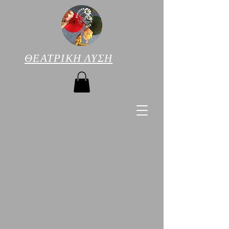
ΘΕΑΤΡΙΚΗ ΛΥΣΗ