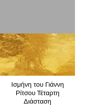
Ισμήνη του Γιάννη
Ρίτσου Τέταρτη
Διάσταση