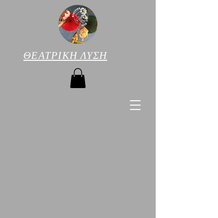
ΘΕΑΤΡΙΚΗ ΛΥΣΗ