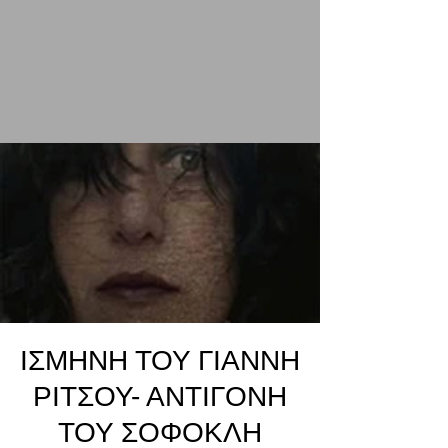
ΙΣΜΗΝΗ ΤΟΥ ΓΙΑΝΝΗ
ΡΙΤΣΟΥ- ΑΝΤΙΓΟΝΗ
ΤΟΥ ΣΟΦΟΚΛΗ