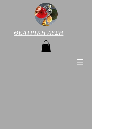
ΘΕΑΤΡΙΚΗ ΛΥΣΗ