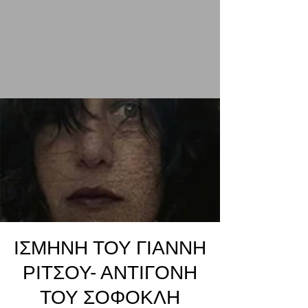
ΙΣΜΗΝΗ ΤΟΥ ΓΙΑΝΝΗ
ΡΙΤΣΟΥ- ΑΝΤΙΓΟΝΗ
ΤΟΥ ΣΟΦΟΚΛΗ