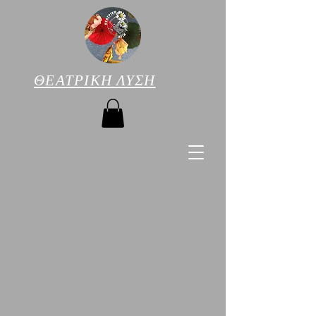
ΘΕΑΤΡΙΚΗ ΛΥΣΗ