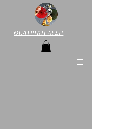
ΘΕΑΤΡΙΚΗ ΛΥΣΗ