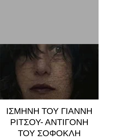
ΙΣΜΗΝΗ ΤΟΥ ΓΙΑΝΝΗ
ΡΙΤΣΟΥ- ΑΝΤΙΓΟΝΗ
ΤΟΥ ΣΟΦΟΚΛΗ