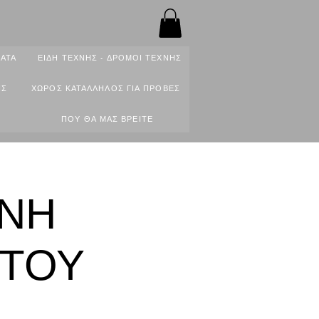
ΑΤΑ
ΕΙΔΗ ΤΕΧΝΗΣ - ΔΡΟΜΟΙ ΤΕΧΝΗΣ
ΙΣ
ΧΩΡΟΣ ΚΑΤΑΛΛΗΛΟΣ ΓΙΑ ΠΡΟΒΕΣ
ΠΟΥ ΘΑ ΜΑΣ ΒΡΕΙΤΕ
ΝΝΗ
 ΤΟΥ