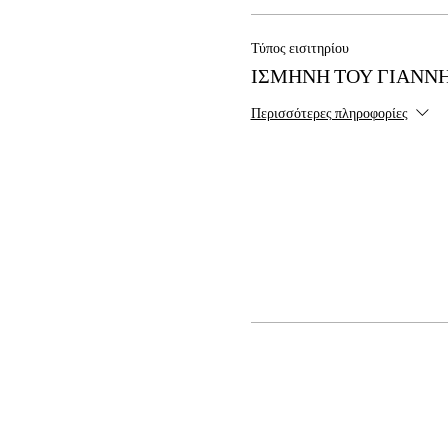
Τύπος εισιτηρίου
ΙΣΜΗΝΗ ΤΟΥ ΓΙΑΝΝΗ
Περισσότερες πληροφορίες