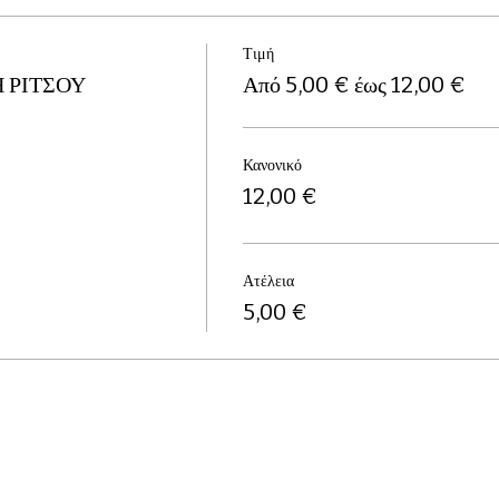
Τιμή
 ΡΙΤΣΟΥ
Από 5,00 € έως 12,00 €
Κανονικό
12,00 €
Ατέλεια
5,00 €