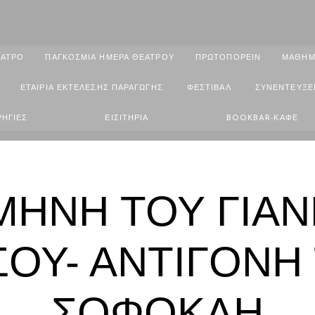
ΑΤΡΟ
ΠΑΓΚΟΣΜΙΑ ΗΜΕΡΑ ΘΕΑΤΡΟΥ
ΠΡΩΤΟΠΟΡΕΙΝ
ΜΑΘΗΜ
ΕΤΑΙΡΙΑ ΕΚΤΕΛΕΣΗΣ ΠΑΡΑΓΩΓΗΣ
ΦΕΣΤΙΒΑΛ
ΣΥΝΕΝΤΕΥΞΕ
ΗΓΙΕΣ
ΕΙΣΙΤΗΡΙΑ
BOOKBAR-ΚΑΦΕ
ΜΗΝΗ ΤΟΥ ΓΙΑ
ΣΟΥ- ΑΝΤΙΓΟΝΗ
ΣΟΦΟΚΛΗ