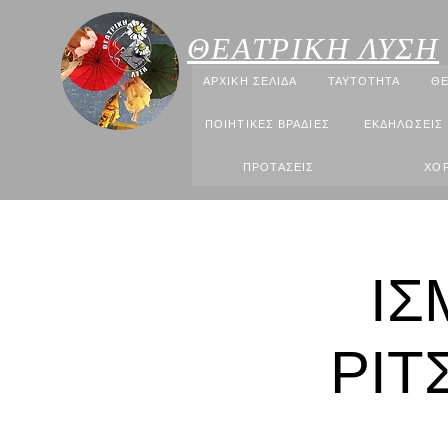
ΘΕΑΤΡΙΚΗ ΛΥΣΗ
ΑΡΧΙΚΗ ΣΕΛΙΔΑ
ΤΑΥΤΟΤΗΤΑ
ΘΕ
ΠΟΙΗΤΙΚΕΣ ΒΡΑΔΙΕΣ
ΕΚΔΗΛΩΣΕΙΣ
ΠΡΟΤΑΣΕΙΣ
ΧΟΡ
ΙΣ
ΡΙΤ