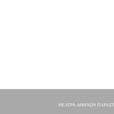
ΘΕΑΤΡΑ ΑΘΗΝΩΝ ΠΑΡΑΣ