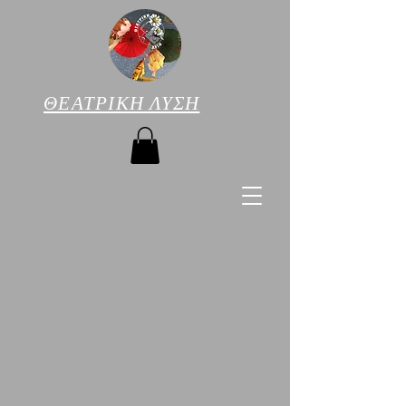
ΘΕΑΤΡΙΚΗ ΛΥΣΗ