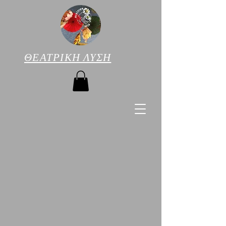
ΘΕΑΤΡΙΚΗ ΛΥΣΗ