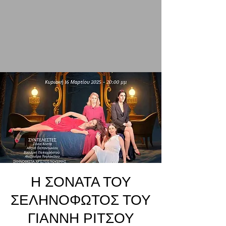
Η ΣΟΝΑΤΑ ΤΟΥ
ΣΕΛΗΝΟΦΩΤΟΣ ΤΟΥ
ΓΙΑΝΝΗ ΡΙΤΣΟΥ