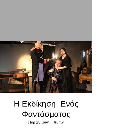
Η Εκδίκηση Ενός
Φαντάσματος
Παρ 28 Ιουν
  |  
Αθήνα