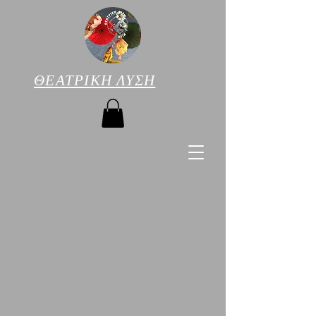
ΘΕΑΤΡΙΚΗ ΛΥΣΗ