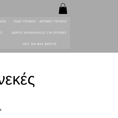
ΑΤΑ
ΕΙΔΗ ΤΕΧΝΗΣ - ΔΡΟΜΟΙ ΤΕΧΝΗΣ
ΙΣ
ΧΩΡΟΣ ΚΑΤΑΛΛΗΛΟΣ ΓΙΑ ΠΡΟΒΕΣ
ΠΟΥ ΘΑ ΜΑΣ ΒΡΕΙΤΕ
νεκές
α.